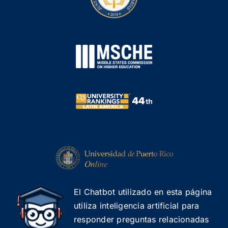
El Chatbot utilizado en esta página
utiliza inteligencia artificial para
responder preguntas relacionadas