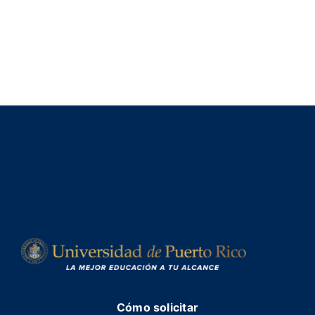
Cómo solicitar