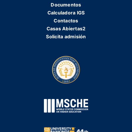
Documentos
Calculadora IGS
Contactos
Casas Abiertas2
Solicita admisión