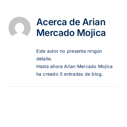
Formularios
Acerca de
Arian
Mercado Mojica
Costos por Crédito
Este autor no presenta ningún
Internacionalización
detalle.
Hasta ahora Arian Mercado Mojica
ha creado 0 entradas de blog.
Contactos